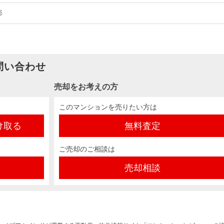
影
問い合わせ
売却をお考えの方
このマンションを売りたい方は
け取る
無料査定
ご売却のご相談は
売却相談