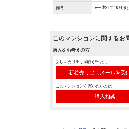
備考
●平成21年10月撮
このマンションに関するお
購入をお考えの方
新しい売り出し物件が出たら
新着売り出しメールを受
このマンションを買いたい方は
購入相談