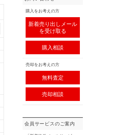
購入をお考えの方
新着売り出しメール
を受け取る
購入相談
売却をお考えの方
無料査定
売却相談
会員サービスのご案内