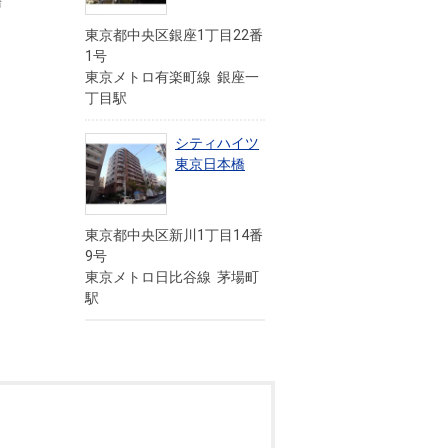
情
東京都中央区銀座1丁目22番
1号
東京メトロ有楽町線 銀座一
丁目駅
シティハイツ
東京日本橋
東京都中央区新川1丁目14番
9号
東京メトロ日比谷線 茅場町
駅