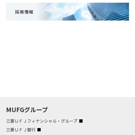
採用情報
MUFGグループ
三菱ＵＦＪフィナンシャル・グループ
三菱ＵＦＪ銀行