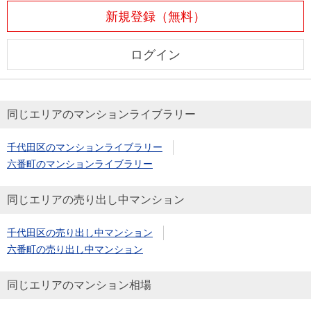
新規登録（無料）
ログイン
同じエリアのマンションライブラリー
千代田区のマンションライブラリー
六番町のマンションライブラリー
同じエリアの売り出し中マンション
千代田区の売り出し中マンション
六番町の売り出し中マンション
同じエリアのマンション相場