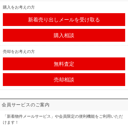
購入をお考えの方
新着売り出しメール
を受け取る
購入相談
売却をお考えの方
無料査定
売却相談
会員サービスのご案内
「新着物件メールサービス」や会員限定の便利機能をご利用いただ
けます！