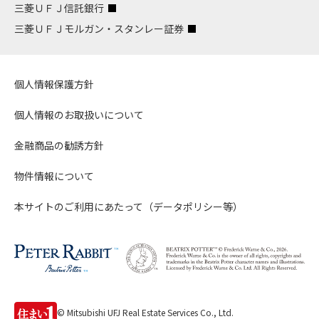
三菱ＵＦＪ信託銀行
三菱ＵＦＪモルガン・スタンレー証券
個人情報保護方針
個人情報のお取扱いについて
金融商品の勧誘方針
物件情報について
本サイトのご利用にあたって（データポリシー等）
© Mitsubishi UFJ Real Estate Services Co., Ltd.