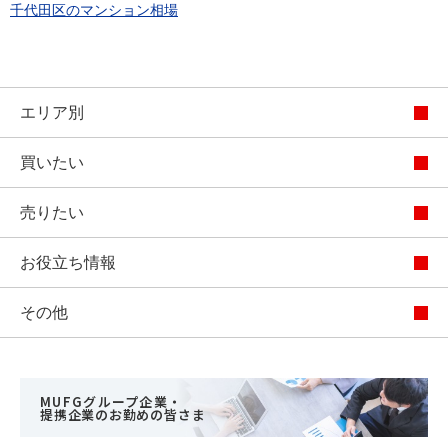
千代田区のマンション相場
エリア別
買いたい
売りたい
お役立ち情報
その他
MUFGグループ企業・
提携企業のお勤めの皆さま