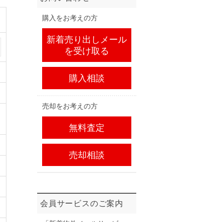
購入をお考えの方
新着売り出しメール
を受け取る
購入相談
売却をお考えの方
無料査定
売却相談
会員サービスのご案内