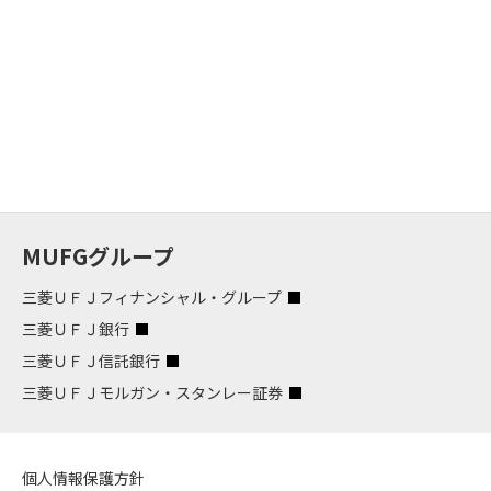
MUFGグループ
三菱ＵＦＪフィナンシャル・グループ
三菱ＵＦＪ銀行
三菱ＵＦＪ信託銀行
三菱ＵＦＪモルガン・スタンレー証券
個人情報保護方針