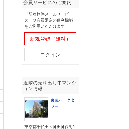
会員サービスのご案内
「新着物件メールサービ
ス」や会員限定の便利機能
をご利用いただけます！
新規登録（無料）
ログイン
近隣の売り出し中マンシ
ョン情報
東京パークタ
ワー
東京都千代田区神田神保町1