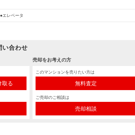
 ●エレベータ
問い合わせ
売却をお考えの方
このマンションを売りたい方は
け取る
無料査定
ご売却のご相談は
売却相談