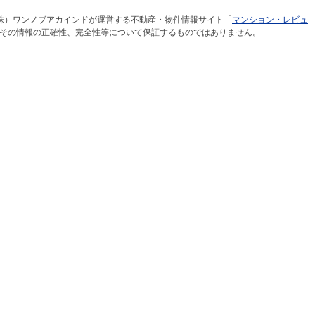
株）ワンノブアカインドが運営する不動産・物件情報サイト「
マンション・レビュ
その情報の正確性、完全性等について保証するものではありません。