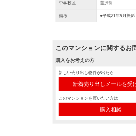
中学校区
選択制
備考
●平成21年9月撮影
このマンションに関するお
購入をお考えの方
新しい売り出し物件が出たら
新着売り出しメールを受
このマンションを買いたい方は
購入相談