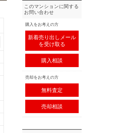
このマンションに関する
お問い合わせ
購入をお考えの方
新着売り出しメール
を受け取る
購入相談
売却をお考えの方
無料査定
売却相談