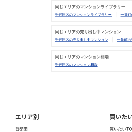
同じエリアのマンションライブラリー
千代田区のマンションライブラリー
一番町
同じエリアの売り出し中マンション
千代田区の売り出し中マンション
一番町の
同じエリアのマンション相場
千代田区のマンション相場
エリア別
買いた
首都圏
買いたいTO