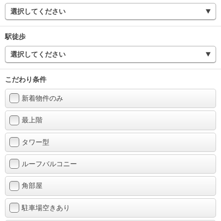
選択してください
駅徒歩
選択してください
こだわり条件
新着物件のみ
最上階
タワー型
ルーフバルコニー
角部屋
駐車場空きあり