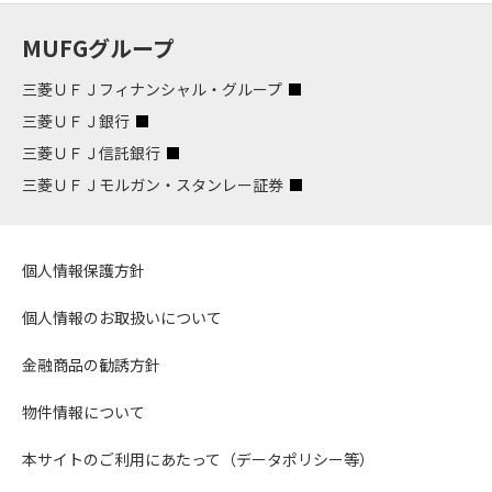
MUFGグループ
三菱ＵＦＪフィナンシャル・グループ
三菱ＵＦＪ銀行
三菱ＵＦＪ信託銀行
三菱ＵＦＪモルガン・スタンレー証券
個人情報保護方針
個人情報のお取扱いについて
金融商品の勧誘方針
物件情報について
本サイトのご利用にあたって（データポリシー等）