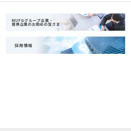
MUFGグループ企業・
提携企業のお勤めの皆さま
採用情報