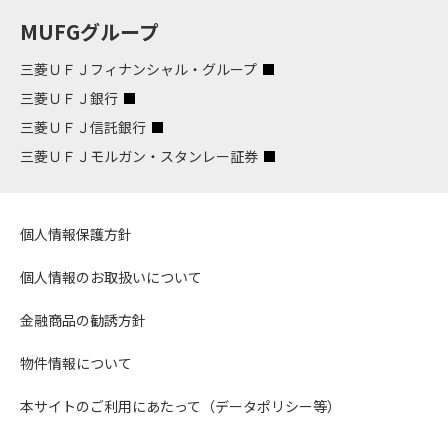
MUFGグループ
三菱ＵＦＪフィナンシャル・グループ
三菱ＵＦＪ銀行
三菱ＵＦＪ信託銀行
三菱ＵＦＪモルガン・スタンレー証券
個人情報保護方針
個人情報のお取扱いについて
金融商品の勧誘方針
物件情報について
本サイトのご利用にあたって（データポリシー等）