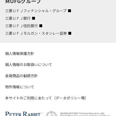
MUFGグループ
三菱ＵＦＪフィナンシャル・グループ
三菱ＵＦＪ銀行
三菱ＵＦＪ信託銀行
三菱ＵＦＪモルガン・スタンレー証券
個人情報保護方針
個人情報のお取扱いについて
金融商品の勧誘方針
物件情報について
本サイトのご利用にあたって（データポリシー等）