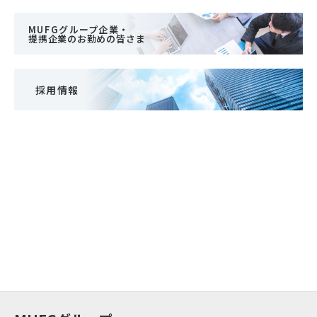
MUFGグループ企業・
提携企業のお勤めの皆さま
採用情報