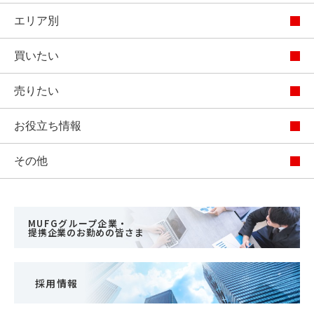
エリア別
買いたい
売りたい
お役立ち情報
その他
MUFGグループ企業・
提携企業のお勤めの皆さま
採用情報