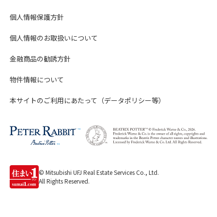
個人情報保護方針
個人情報のお取扱いについて
金融商品の勧誘方針
物件情報について
本サイトのご利用にあたって（データポリシー等）
© Mitsubishi UFJ Real Estate Services Co., Ltd.
All Rights Reserved.