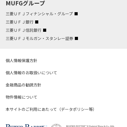
MUFGグループ
三菱ＵＦＪフィナンシャル・グループ
三菱ＵＦＪ銀行
三菱ＵＦＪ信託銀行
三菱ＵＦＪモルガン・スタンレー証券
個人情報保護方針
個人情報のお取扱いについて
金融商品の勧誘方針
物件情報について
本サイトのご利用にあたって（データポリシー等）