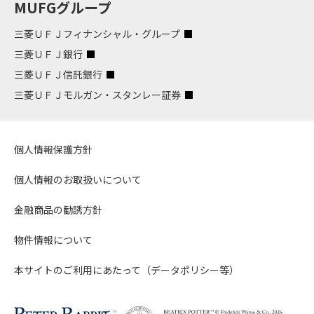
MUFGグループ
三菱ＵＦＪフィナンシャル・グループ
三菱ＵＦＪ銀行
三菱ＵＦＪ信託銀行
三菱ＵＦＪモルガン・スタンレー証券
個人情報保護方針
個人情報のお取扱いについて
金融商品の勧誘方針
物件情報について
本サイトのご利用にあたって（データポリシー等）