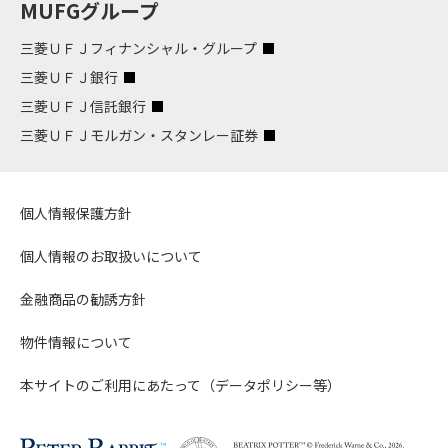
MUFGグループ
三菱ＵＦＪフィナンシャル・グループ
三菱ＵＦＪ銀行
三菱ＵＦＪ信託銀行
三菱ＵＦＪモルガン・スタンレー証券
個人情報保護方針
個人情報のお取扱いについて
金融商品の勧誘方針
物件情報について
本サイトのご利用にあたって（データポリシー等）