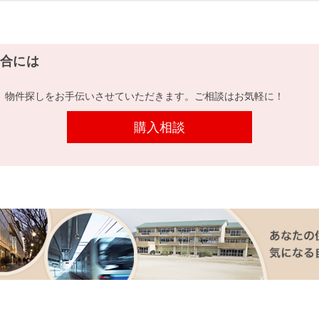
合には
、物件探しをお手伝いさせていただきます。ご相談はお気軽に！
購入相談