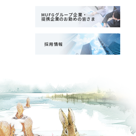
MUFGグループ企業・
提携企業のお勤めの皆さま
採用情報