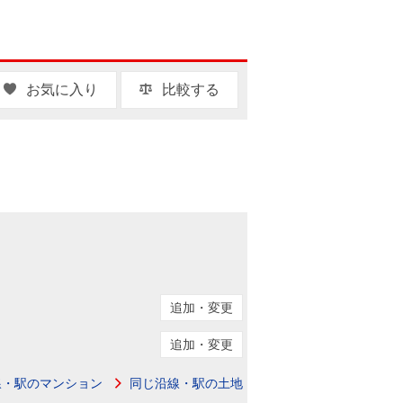
お気に入り
比較する
追加・変更
追加・変更
線・駅のマンション
同じ沿線・駅の土地