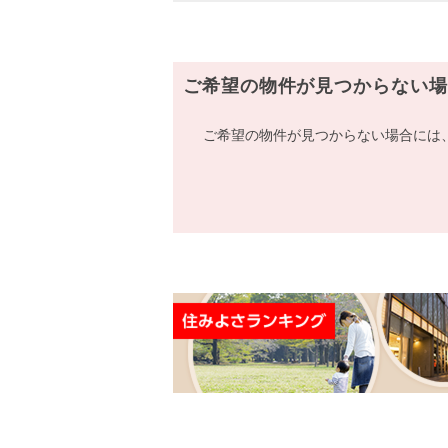
ご希望の物件が見つからない場
ご希望の物件が見つからない場合には