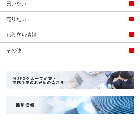
買いたい
売りたい
お役立ち情報
その他
MUFGグループ企業・
提携企業のお勤めの皆さま
採用情報