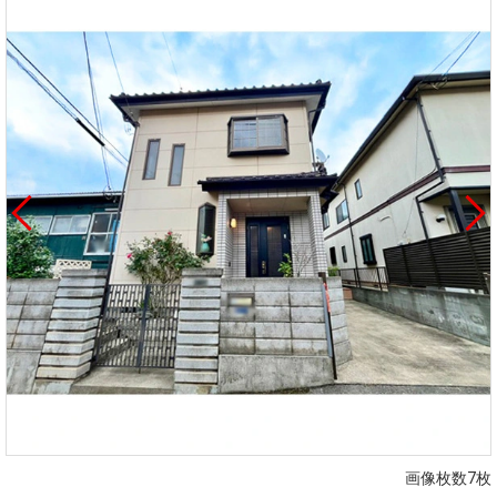
画像枚数7枚