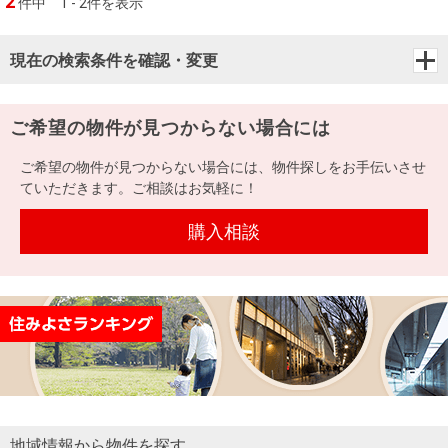
2
件中
1 - 2件を表示
現在の検索条件を確認・変更
ご希望の物件が見つからない場合には
ご希望の物件が見つからない場合には、物件探しをお手伝いさせ
ていただきます。ご相談はお気軽に！
購入相談
地域情報から物件を探す