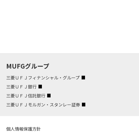
MUFGグループ
三菱ＵＦＪフィナンシャル・グループ
三菱ＵＦＪ銀行
三菱ＵＦＪ信託銀行
三菱ＵＦＪモルガン・スタンレー証券
個人情報保護方針