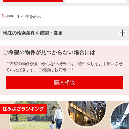
1
件中
1 - 1件を表示
現在の検索条件を確認・変更
ご希望の物件が見つからない場合には
ご希望の物件が見つからない場合には、物件探しをお手伝いさせ
ていただきます。ご相談はお気軽に！
購入相談