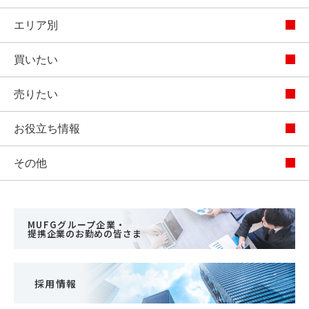
エリア別
買いたい
売りたい
お役立ち情報
その他
MUFGグループ企業・
提携企業のお勤めの皆さま
採用情報