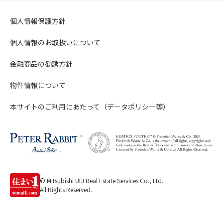
個人情報保護方針
個人情報のお取扱いについて
金融商品の勧誘方針
物件情報について
本サイトのご利用にあたって（データポリシー等）
© Mitsubishi UFJ Real Estate Services Co., Ltd.
All Rights Reserved.