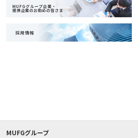
MUFGグループ企業・
提携企業のお勤めの皆さま
採用情報
MUFGグループ