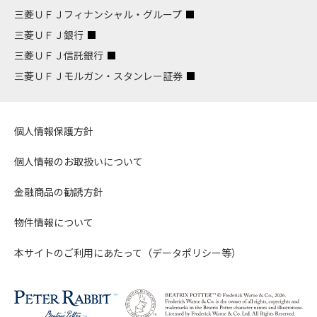
三菱ＵＦＪフィナンシャル・グループ
三菱ＵＦＪ銀行
三菱ＵＦＪ信託銀行
三菱ＵＦＪモルガン・スタンレー証券
個人情報保護方針
個人情報のお取扱いについて
金融商品の勧誘方針
物件情報について
本サイトのご利用にあたって（データポリシー等）