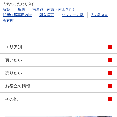
人気のこだわり条件
新築
角地
南道路（南東・南西含む）
低層住居専用地域
即入居可
リフォーム済
2世帯向き
所有権
エリア別
買いたい
売りたい
お役立ち情報
その他