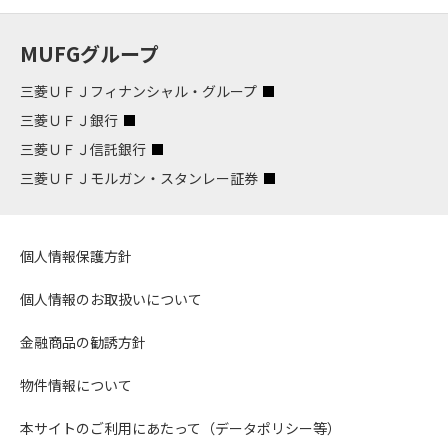
MUFGグループ
三菱ＵＦＪフィナンシャル・グループ
三菱ＵＦＪ銀行
三菱ＵＦＪ信託銀行
三菱ＵＦＪモルガン・スタンレー証券
個人情報保護方針
個人情報のお取扱いについて
金融商品の勧誘方針
物件情報について
本サイトのご利用にあたって（データポリシー等）