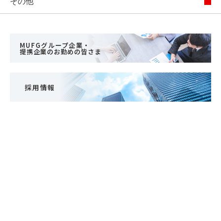
その他
MUFGグループ企業・
提携企業のお勤めの皆さま
採用情報