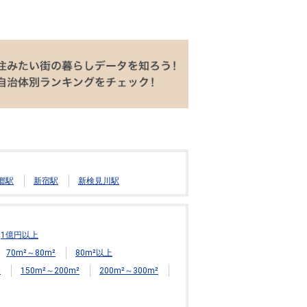
郷駅
新宿駅
新検見川駅
1億円以上
70m²～80m²
80m²以上
²
150m²～200m²
200m²～300m²