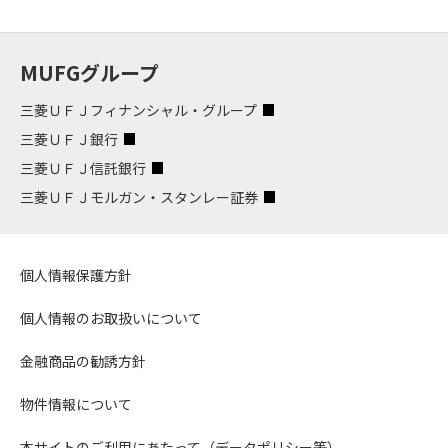
MUFGグループ
三菱ＵＦＪフィナンシャル・グループ
三菱ＵＦＪ銀行
三菱ＵＦＪ信託銀行
三菱ＵＦＪモルガン・スタンレー証券
個人情報保護方針
個人情報のお取扱いについて
金融商品の勧誘方針
物件情報について
本サイトのご利用にあたって（データポリシー等）