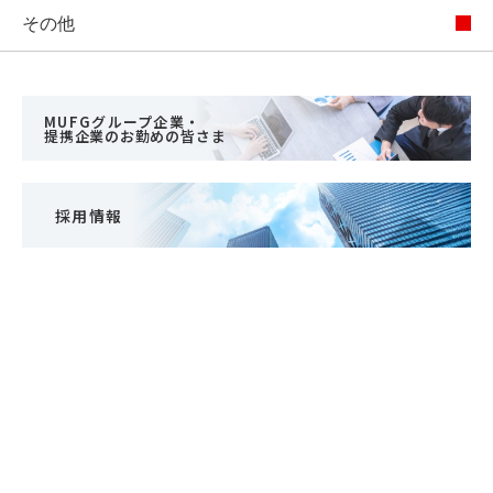
その他
MUFGグループ企業・
提携企業のお勤めの皆さま
採用情報