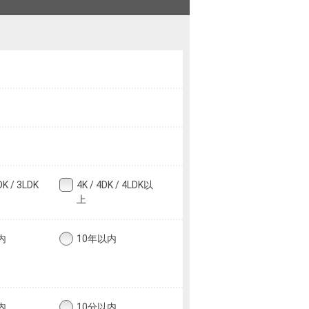
DK / 3LDK
4K / 4DK / 4LDK以
上
内
10年以内
内
10分以内