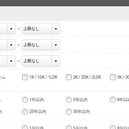
～
～
～
ーム
1K / 1DK / 1LDK
2K / 2DK / 2LDK
3K / 3
し
1年以内
5年以内
8年以
内
20年以内
30年以内
し
1分以内
5分以内
8分以