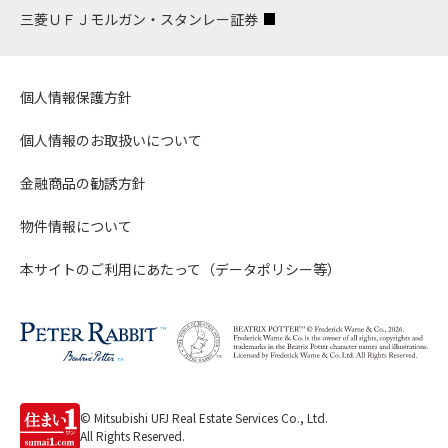
三菱ＵＦＪモルガン・スタンレー証券
個人情報保護方針
個人情報のお取扱いについて
金融商品の勧誘方針
物件情報について
本サイトのご利用にあたって（データポリシー等）
© Mitsubishi UFJ Real Estate Services Co., Ltd.
All Rights Reserved.