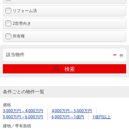
リフォーム済
2世帯向き
所有権
－
該当物件
件
検索
条件ごとの物件一覧
価格
3,000万円～4,000万円
4,000万円～5,000万円
5,000万円～6,000万円
6,000万円～1億円
1億円以上
建物／専有面積