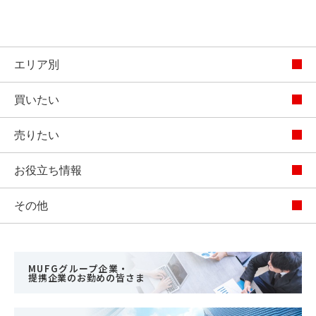
エリア別
買いたい
売りたい
お役立ち情報
その他
MUFGグループ企業・
提携企業のお勤めの皆さま