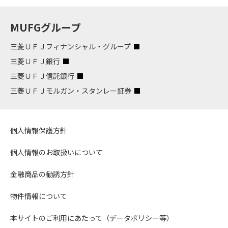
MUFGグループ
三菱ＵＦＪフィナンシャル・グループ
三菱ＵＦＪ銀行
三菱ＵＦＪ信託銀行
三菱ＵＦＪモルガン・スタンレー証券
個人情報保護方針
個人情報のお取扱いについて
金融商品の勧誘方針
物件情報について
本サイトのご利用にあたって（データポリシー等）