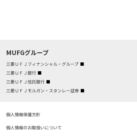
MUFGグループ
三菱ＵＦＪフィナンシャル・グループ
三菱ＵＦＪ銀行
三菱ＵＦＪ信託銀行
三菱ＵＦＪモルガン・スタンレー証券
個人情報保護方針
個人情報のお取扱いについて