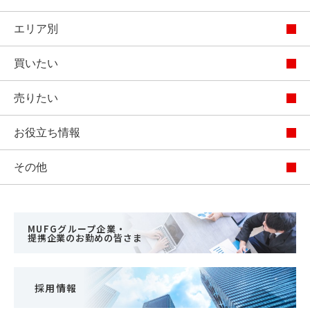
エリア別
買いたい
売りたい
お役立ち情報
その他
MUFGグループ企業・
提携企業のお勤めの皆さま
採用情報