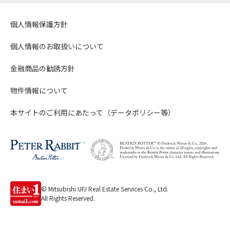
個人情報保護方針
個人情報のお取扱いについて
金融商品の勧誘方針
物件情報について
本サイトのご利用にあたって（データポリシー等）
© Mitsubishi UFJ Real Estate Services Co., Ltd.
All Rights Reserved.