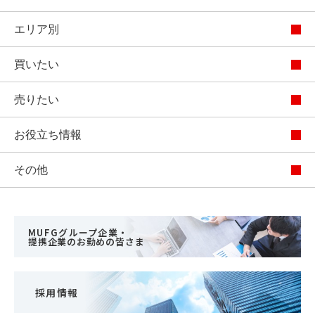
エリア別
買いたい
売りたい
お役立ち情報
その他
MUFGグループ企業・
提携企業のお勤めの皆さま
採用情報