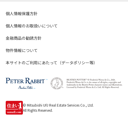
個人情報保護方針
個人情報のお取扱いについて
金融商品の勧誘方針
物件情報について
本サイトのご利用にあたって（データポリシー等）
© Mitsubishi UFJ Real Estate Services Co., Ltd.
All Rights Reserved.