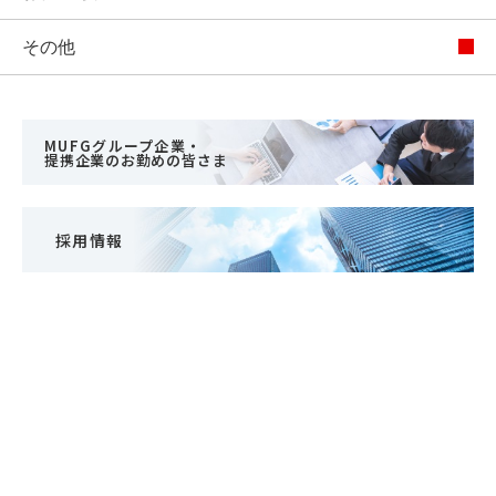
その他
MUFGグループ企業・
提携企業のお勤めの皆さま
採用情報