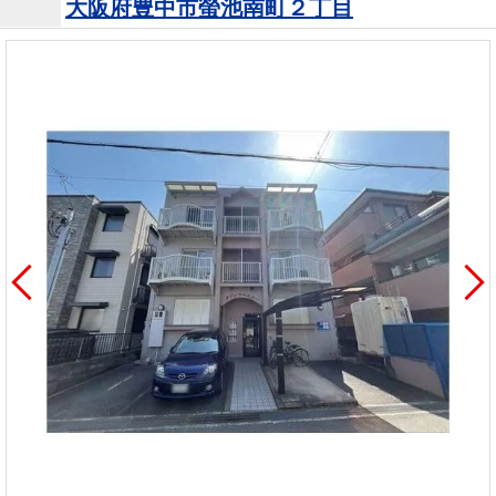
大阪府豊中市螢池南町２丁目