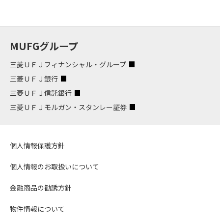
MUFGグループ
三菱ＵＦＪフィナンシャル・グループ
三菱ＵＦＪ銀行
三菱ＵＦＪ信託銀行
三菱ＵＦＪモルガン・スタンレー証券
個人情報保護方針
個人情報のお取扱いについて
金融商品の勧誘方針
物件情報について