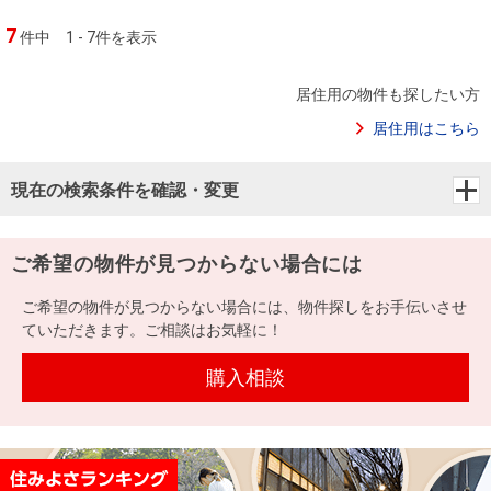
7
件中
1 - 7件を表示
居住用の物件も探したい方
居住用はこちら
現在の検索条件を確認・変更
ご希望の物件が見つからない場合には
ご希望の物件が見つからない場合には、物件探しをお手伝いさせ
ていただきます。ご相談はお気軽に！
購入相談