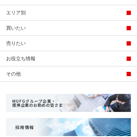
エリア別
買いたい
売りたい
お役立ち情報
その他
MUFGグループ企業・
提携企業のお勤めの皆さま
採用情報