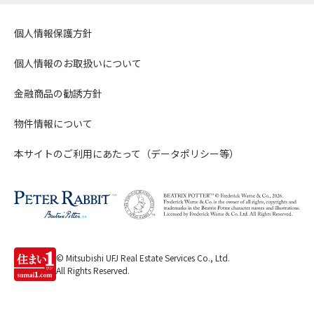
個人情報保護方針
個人情報のお取扱いについて
金融商品の勧誘方針
物件情報について
本サイトのご利用にあたって（データポリシー等）
© Mitsubishi UFJ Real Estate Services Co., Ltd.
All Rights Reserved.