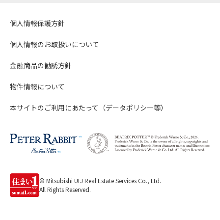
個人情報保護方針
個人情報のお取扱いについて
金融商品の勧誘方針
物件情報について
本サイトのご利用にあたって（データポリシー等）
© Mitsubishi UFJ Real Estate Services Co., Ltd.
All Rights Reserved.