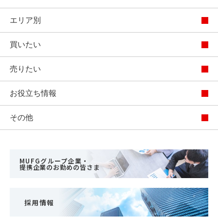
エリア別
買いたい
売りたい
お役立ち情報
その他
MUFGグループ企業・
提携企業のお勤めの皆さま
採用情報