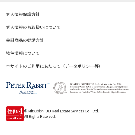
個人情報保護方針
個人情報のお取扱いについて
金融商品の勧誘方針
物件情報について
本サイトのご利用にあたって（データポリシー等）
© Mitsubishi UFJ Real Estate Services Co., Ltd.
All Rights Reserved.