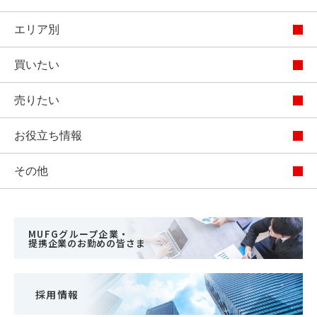
エリア別
買いたい
売りたい
お役立ち情報
その他
MUFGグループ企業・
提携企業のお勤めの皆さま
採用情報