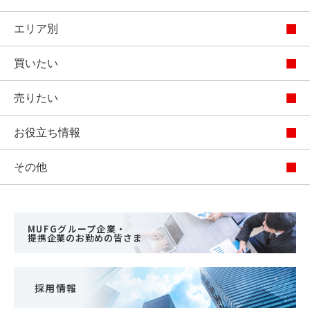
エリア別
買いたい
売りたい
お役立ち情報
その他
MUFGグループ企業・
提携企業のお勤めの皆さま
採用情報