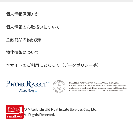
個人情報保護方針
個人情報のお取扱いについて
金融商品の勧誘方針
物件情報について
本サイトのご利用にあたって（データポリシー等）
© Mitsubishi UFJ Real Estate Services Co., Ltd.
All Rights Reserved.