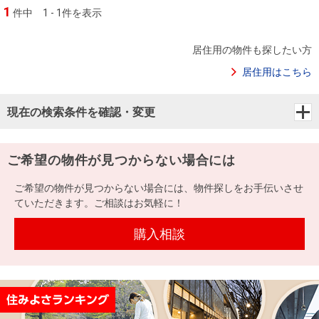
1
件中
1 - 1件を表示
居住用の物件も探したい方
居住用はこちら
現在の検索条件を確認・変更
ご希望の物件が見つからない場合には
ご希望の物件が見つからない場合には、物件探しをお手伝いさせ
ていただきます。ご相談はお気軽に！
購入相談