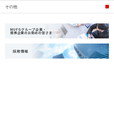
その他
MUFGグループ企業・
提携企業のお勤めの皆さま
採用情報