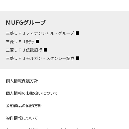
MUFGグループ
三菱ＵＦＪフィナンシャル・グループ
三菱ＵＦＪ銀行
三菱ＵＦＪ信託銀行
三菱ＵＦＪモルガン・スタンレー証券
個人情報保護方針
個人情報のお取扱いについて
金融商品の勧誘方針
物件情報について