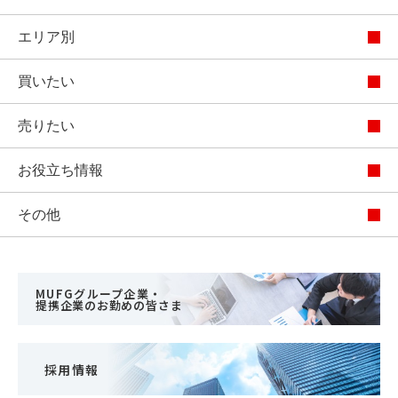
エリア別
買いたい
売りたい
お役立ち情報
その他
MUFGグループ企業・
提携企業のお勤めの皆さま
採用情報