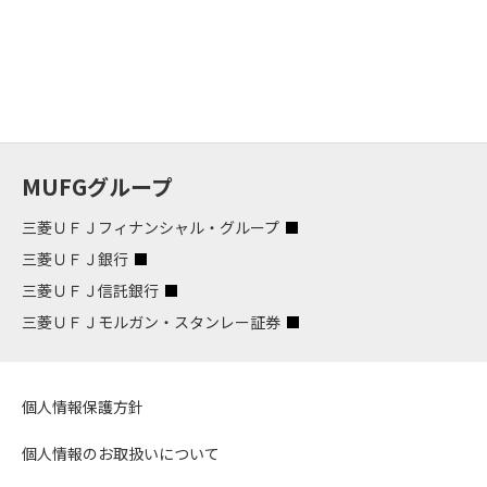
MUFGグループ
三菱ＵＦＪフィナンシャル・グループ
三菱ＵＦＪ銀行
三菱ＵＦＪ信託銀行
三菱ＵＦＪモルガン・スタンレー証券
個人情報保護方針
個人情報のお取扱いについて