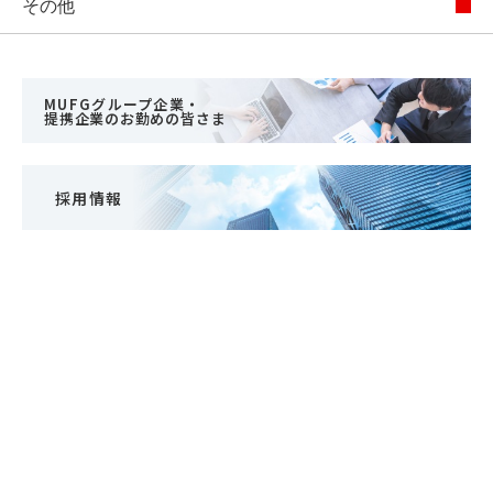
その他
MUFGグループ企業・
提携企業のお勤めの皆さま
採用情報