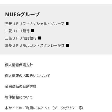
MUFGグループ
三菱ＵＦＪフィナンシャル・グループ
三菱ＵＦＪ銀行
三菱ＵＦＪ信託銀行
三菱ＵＦＪモルガン・スタンレー証券
個人情報保護方針
個人情報のお取扱いについて
金融商品の勧誘方針
物件情報について
本サイトのご利用にあたって（データポリシー等）