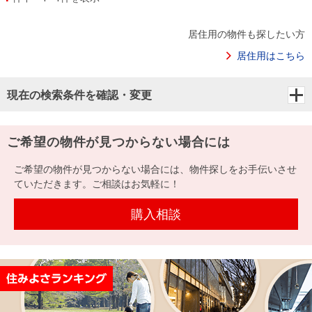
居住用の物件も探したい方
居住用はこちら
現在の検索条件を確認・変更
ご希望の物件が見つからない場合には
ご希望の物件が見つからない場合には、物件探しをお手伝いさせ
ていただきます。ご相談はお気軽に！
購入相談