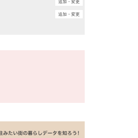
追加・変更
追加・変更