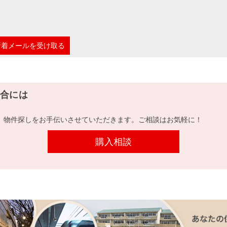
新着メールを受け取る
合には
、物件探しをお手伝いさせていただきます。ご相談はお気軽に！
購入相談