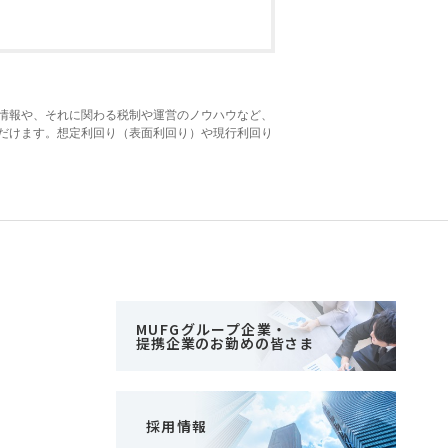
情報や、それに関わる税制や運営のノウハウなど、
だけます。想定利回り（表面利回り）や現行利回り
MUFGグループ企業・
提携企業のお勤めの皆さま
採用情報