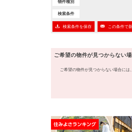
物件種別
検索条件
検索条件を保存
この条件で
ご希望の物件が見つからない場
ご希望の物件が見つからない場合には