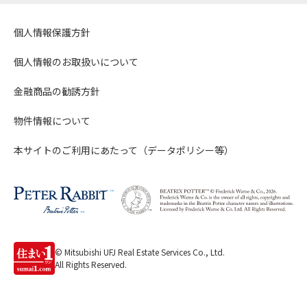
個人情報保護方針
個人情報のお取扱いについて
金融商品の勧誘方針
物件情報について
本サイトのご利用にあたって（データポリシー等）
© Mitsubishi UFJ Real Estate Services Co., Ltd.
All Rights Reserved.