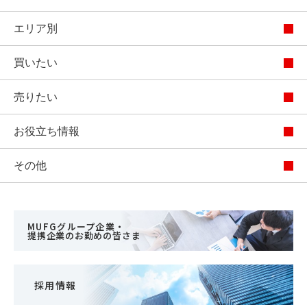
エリア別
買いたい
売りたい
お役立ち情報
その他
MUFGグループ企業・
提携企業のお勤めの皆さま
採用情報