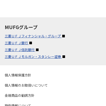
MUFGグループ
三菱ＵＦＪフィナンシャル・グループ
三菱ＵＦＪ銀行
三菱ＵＦＪ信託銀行
三菱ＵＦＪモルガン・スタンレー証券
個人情報保護方針
個人情報のお取扱いについて
金融商品の勧誘方針
物件情報について