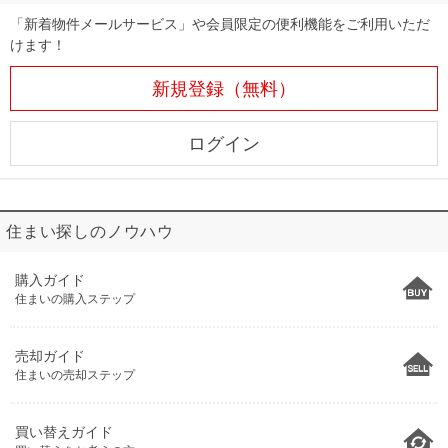
「新着物件メールサービス」や会員限定の便利機能をご利用いただ
けます！
新規登録（無料）
ログイン
住まい探しのノウハウ
購入ガイド
住まいの購入ステップ
売却ガイド
住まいの売却ステップ
買い替えガイド