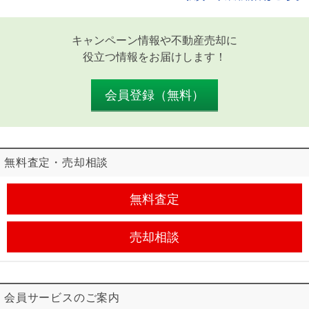
キャンペーン情報や不動産売却に
役立つ情報をお届けします！
会員登録（無料）
無料査定・売却相談
無料査定
売却相談
会員サービスのご案内