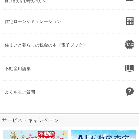
買い替えをお考えの方へ
住宅ローンシミュレーション
住まいと暮らしの税金の本（電子ブック）
不動産用語集
よくあるご質問
サービス・キャンペーン