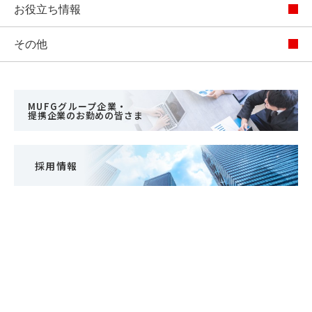
お役立ち情報
その他
MUFGグループ企業・
提携企業のお勤めの皆さま
採用情報