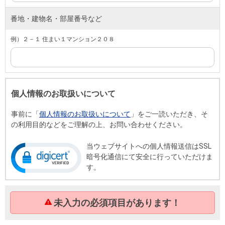
番地・建物名・部屋番号など
例）２－１ 住まい１マンション２０８
個人情報のお取扱いについて
事前に「
個人情報のお取扱いについて
」をご一読いただき、そ
の利用目的などをご理解の上、お問い合わせください。
当ウェブサイトへの個人情報送信はSSL
暗号化通信にて安全に行っていただけま
す。
未入力の必須項目があります！