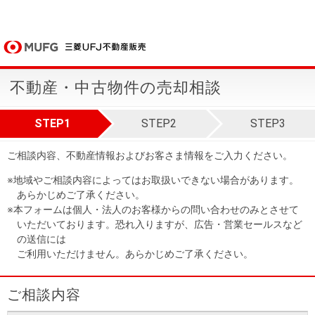
不動産・中古物件の売却相談
STEP1
STEP2
STEP3
ご相談内容、不動産情報およびお客さま情報をご入力ください。
※地域やご相談内容によってはお取扱いできない場合があります。
あらかじめご了承ください。
※本フォームは個人・法人のお客様からの問い合わせのみとさせて
いただいております。恐れ入りますが、広告・営業セールスなど
の送信には
ご利用いただけません。あらかじめご了承ください。
ご相談内容