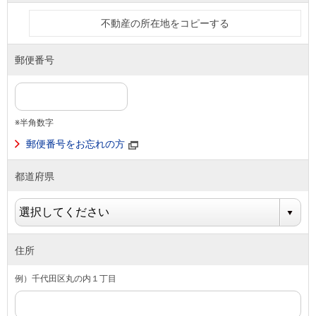
不動産の所在地をコピーする
郵便番号
※半角数字
郵便番号をお忘れの方
都道府県
住所
例）千代田区丸の内１丁目