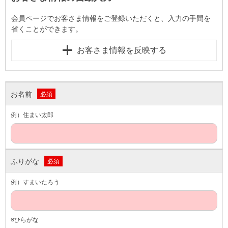
会員ページでお客さま情報をご登録いただくと、入力の手間を
省くことができます。
お客さま情報を反映する
お名前
必須
例）住まい太郎
ふりがな
必須
例）すまいたろう
※ひらがな