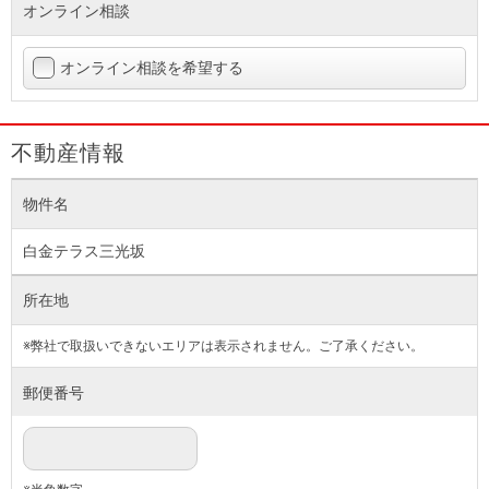
オンライン相談
オンライン相談を希望する
不動産情報
物件名
白金テラス三光坂
所在地
※弊社で取扱いできないエリアは表示されません。ご了承ください。
郵便番号