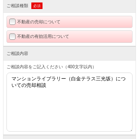
ご相談種類
必須
不動産の売却について
不動産の有効活用について
ご相談内容
ご相談内容をご記入ください（400文字以内）