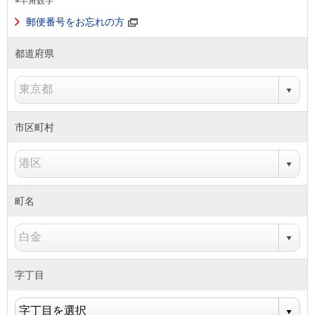
※半角数字
郵便番号をお忘れの方
都道府県
市区町村
町名
字丁目