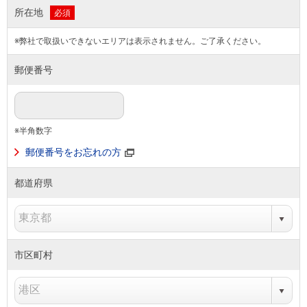
所在地
必須
※弊社で取扱いできないエリアは表示されません。ご了承ください。
郵便番号
※半角数字
郵便番号をお忘れの方
都道府県
市区町村