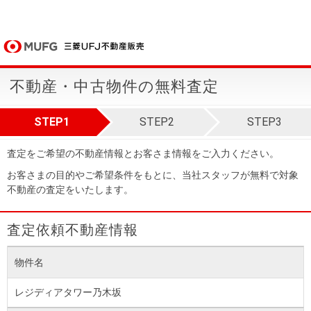
不動産・中古物件の無料査定
STEP1
STEP2
STEP3
査定をご希望の不動産情報とお客さま情報をご入力ください。
お客さまの目的やご希望条件をもとに、当社スタッフが無料で対象
不動産の査定をいたします。
査定依頼不動産情報
物件名
レジディアタワー乃木坂