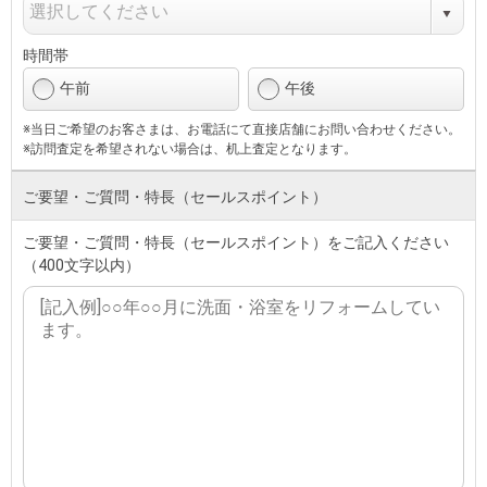
時間帯
午前
午後
※当日ご希望のお客さまは、お電話にて直接店舗にお問い合わせください。
※訪問査定を希望されない場合は、机上査定となります。
ご要望・ご質問・特長（セールスポイント）
ご要望・ご質問・特長（セールスポイント）をご記入ください
（400文字以内）