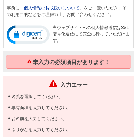
事前に「
個人情報のお取扱いについて
」をご一読いただき、そ
の利用目的などをご理解の上、お問い合わせください。
当ウェブサイトへの個人情報送信はSSL
暗号化通信にて安全に行っていただけま
す。
未入力の必須項目があります！
入力エラー
名義を選択してください。
専有面積を入力してください。
お名前を入力してください。
ふりがなを入力してください。