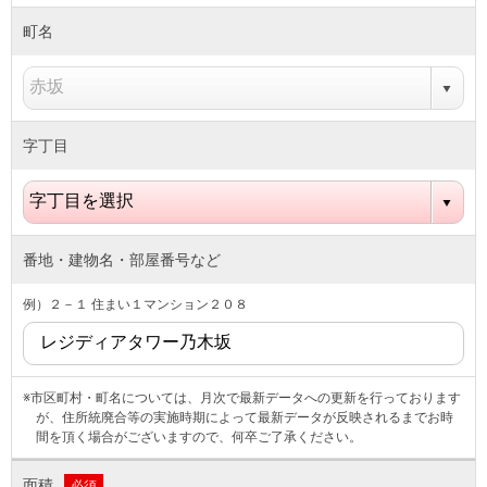
町名
字丁目
番地・建物名・部屋番号など
例）２－１ 住まい１マンション２０８
※市区町村・町名については、月次で最新データへの更新を行っております
が、住所統廃合等の実施時期によって最新データが反映されるまでお時
間を頂く場合がございますので、何卒ご了承ください。
面積
必須