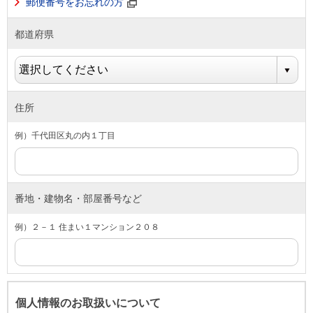
郵便番号をお忘れの方
都道府県
住所
例）千代田区丸の内１丁目
番地・建物名・部屋番号など
例）２－１ 住まい１マンション２０８
個人情報のお取扱いについて