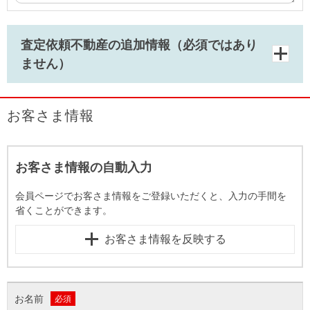
査定依頼不動産の追加情報（必須ではあり
ません）
お客さま情報
お客さま情報の自動入力
会員ページでお客さま情報をご登録いただくと、入力の手間を
省くことができます。
お客さま情報を反映する
お名前
必須