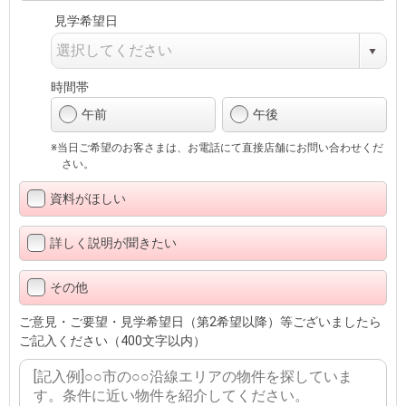
見学希望日
時間帯
午前
午後
※当日ご希望のお客さまは、お電話にて直接店舗にお問い合わせくだ
さい。
資料がほしい
詳しく説明が聞きたい
その他
ご意見・ご要望・見学希望日（第2希望以降）等ございましたら
ご記入ください（400文字以内）