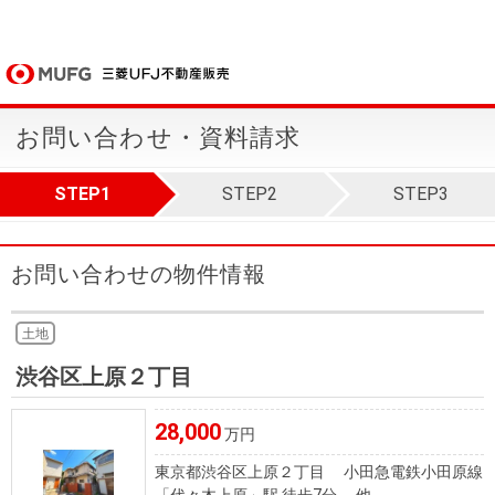
お問い合わせ・資料請求
STEP1
STEP2
STEP3
お問い合わせの物件情報
土地
渋谷区上原２丁目
28,000
万円
東京都渋谷区上原２丁目 小田急電鉄小田原線