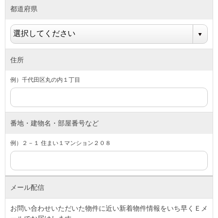
都道府県
住所
例）千代田区丸の内１丁目
番地・建物名・部屋番号など
例）２－１ 住まい１マンション２０８
メール配信
お問い合わせいただいた物件に近い新着物件情報をいち早くＥメ