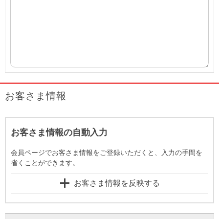
お客さま情報
お客さま情報の自動入力
会員ページでお客さま情報をご登録いただくと、入力の手間を
省くことができます。
お客さま情報を反映する