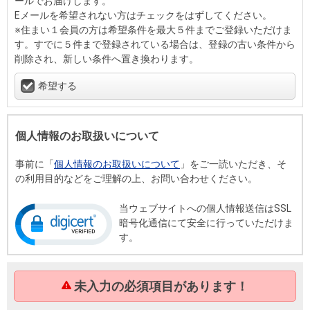
ールでお届けします。
Eメールを希望されない方はチェックをはずしてください。
※住まい１会員の方は希望条件を最大５件までご登録いただけま
す。すでに５件まで登録されている場合は、登録の古い条件から
削除され、新しい条件へ置き換わります。
希望する
個人情報のお取扱いについて
事前に「
個人情報のお取扱いについて
」をご一読いただき、そ
の利用目的などをご理解の上、お問い合わせください。
当ウェブサイトへの個人情報送信はSSL
暗号化通信にて安全に行っていただけま
す。
未入力の必須項目があります！