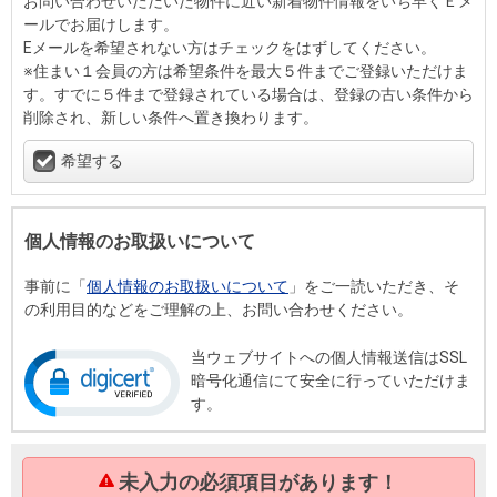
お問い合わせいただいた物件に近い新着物件情報をいち早くＥメ
ールでお届けします。
Eメールを希望されない方はチェックをはずしてください。
※住まい１会員の方は希望条件を最大５件までご登録いただけま
す。すでに５件まで登録されている場合は、登録の古い条件から
削除され、新しい条件へ置き換わります。
希望する
個人情報のお取扱いについて
事前に「
個人情報のお取扱いについて
」をご一読いただき、そ
の利用目的などをご理解の上、お問い合わせください。
当ウェブサイトへの個人情報送信はSSL
暗号化通信にて安全に行っていただけま
す。
未入力の必須項目があります！