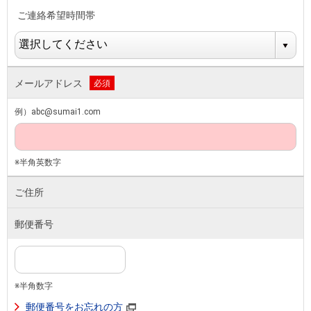
ご連絡希望時間帯
メールアドレス
必須
例）abc@sumai1.com
※半角英数字
ご住所
郵便番号
※半角数字
郵便番号をお忘れの方