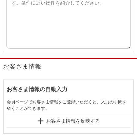
お客さま情報
お客さま情報の自動入力
会員ページでお客さま情報をご登録いただくと、入力の手間を
省くことができます。
お客さま情報を反映する