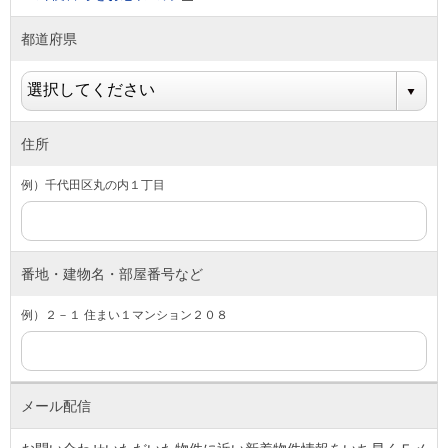
都道府県
住所
例）千代田区丸の内１丁目
番地・建物名・部屋番号など
例）２－１ 住まい１マンション２０８
メール配信