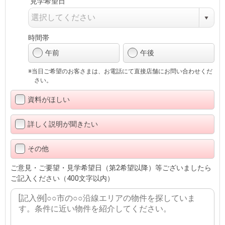
見学希望日
時間帯
午前
午後
※当日ご希望のお客さまは、お電話にて直接店舗にお問い合わせくだ
さい。
資料がほしい
詳しく説明が聞きたい
その他
ご意見・ご要望・見学希望日（第2希望以降）等ございましたら
ご記入ください（400文字以内）