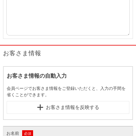
お客さま情報
お客さま情報の自動入力
会員ページでお客さま情報をご登録いただくと、入力の手間を
省くことができます。
お客さま情報を反映する
お名前
必須