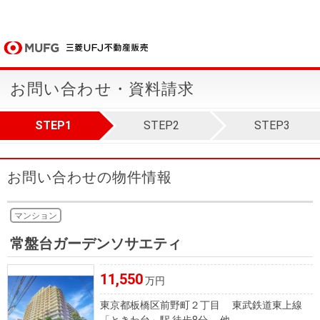
お問い合わせ・資料請求
STEP1
STEP2
STEP3
お問い合わせの物件情報
マンション
常盤台ガーデンソサエティ
11,550
万円
東京都板橋区前野町２丁目 東武鉄道東上線