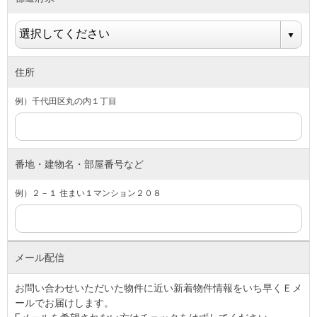
住所
例）千代田区丸の内１丁目
番地・建物名・部屋番号など
例）２－１ 住まい１マンション２０８
メール配信
お問い合わせいただいた物件に近い新着物件情報をいち早くＥメ
ールでお届けします。