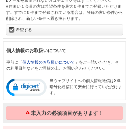
Eメールを希望されない方はチェックをはずしてください。
※住まい１会員の方は希望条件を最大５件までご登録いただけま
す。すでに５件まで登録されている場合は、登録の古い条件から
削除され、新しい条件へ置き換わります。
希望する
個人情報のお取扱いについて
事前に「
個人情報のお取扱いについて
」をご一読いただき、そ
の利用目的などをご理解の上、お問い合わせください。
当ウェブサイトへの個人情報送信はSSL
暗号化通信にて安全に行っていただけま
す。
未入力の必須項目があります！