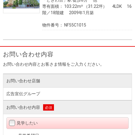
「ときわ台」駅 徒歩8分 他
専有面積： 103.22m² （31.22坪） 4LDK 16
階／18階建 2009年1月築
物件番号： NF55C1015
お問い合わせ内容
お問い合わせ内容とお客さま情報をご入力ください。
お問い合わせ店舗
広告宣伝グループ
お問い合わせ内容
必須
見学したい