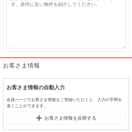
お客さま情報
お客さま情報の自動入力
会員ページでお客さま情報をご登録いただくと、入力の手間を
省くことができます。
お客さま情報を反映する