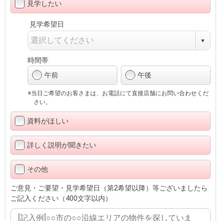
見学したい
見学希望日
時間帯
午前
午後
※当日ご希望のお客さまは、お電話にて直接店舗にお問い合わせくだ
さい。
資料がほしい
詳しく説明が聞きたい
その他
ご意見・ご要望・見学希望日（第2希望以降）等ございましたら
ご記入ください（400文字以内）