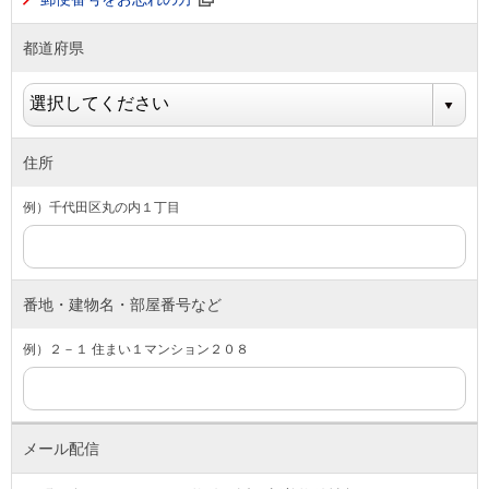
都道府県
住所
例）千代田区丸の内１丁目
番地・建物名・部屋番号など
例）２－１ 住まい１マンション２０８
メール配信