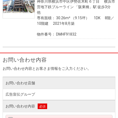
神奈川県横浜市中区伊勢佐木町６丁目 横浜市
営地下鉄ブルーライン 「阪東橋」駅 徒歩3分
他
専有面積： 30.26m² （9.15坪） 1DK 8階／
10階建 2021年8月築
物件番号： DMHF91832
お問い合わせ内容
お問い合わせ内容とお客さま情報をご入力ください。
お問い合わせ店舗
広告宣伝グループ
お問い合わせ内容
必須