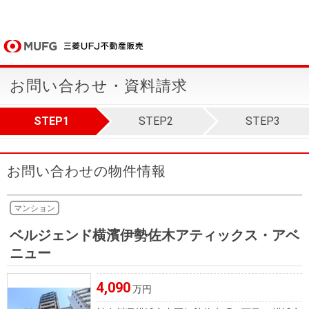
お問い合わせ・資料請求
STEP1
STEP2
STEP3
お問い合わせの物件情報
マンション
ベルジェンド横濱伊勢佐木アティックス・アベ
ニュー
4,090
万円