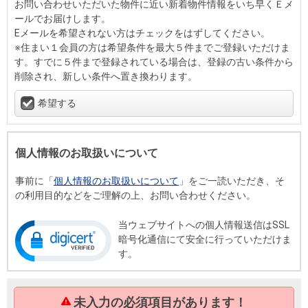
お問い合わせいただいた物件に近い新着物件情報をいち早くＥメ
ールでお届けします。
Eメールを希望されない方はチェックをはずしてください。
※住まい１会員の方は希望条件を最大５件までご登録いただけま
す。すでに５件まで登録されている場合は、登録の古い条件から
削除され、新しい条件へ置き換わります。
希望する
個人情報のお取扱いについて
事前に「
個人情報のお取扱いについて
」をご一読いただき、そ
の利用目的などをご理解の上、お問い合わせください。
当ウェブサイトへの個人情報送信はSSL
暗号化通信にて安全に行っていただけま
す。
未入力の必須項目があります！