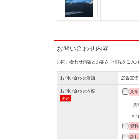
お問い合わせ内容
お問い合わせ内容とお客さま情報をご入
お問い合わせ店舗
広告宣伝
お問い合わせ内容
見学
必須
見
※
資料
詳し