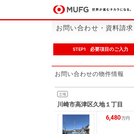
お問い合わせ・資料請求
必要項目のご入力
STEP1
お問い合わせの物件情報
土地
川崎市高津区久地１丁目
6,480
万円