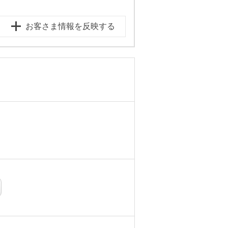
お客さま情報を反映する