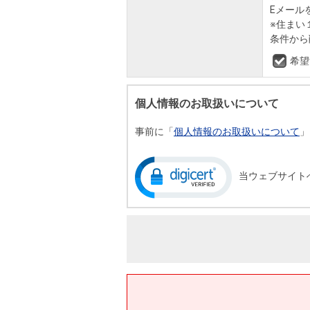
Eメール
※住まい
条件から
希望
個人情報のお取扱いについて
事前に「
個人情報のお取扱いについて
」
当ウェブサイト