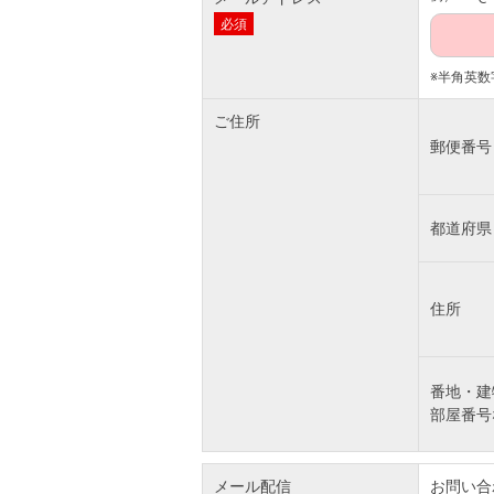
必須
※半角英数
ご住所
郵便番号
都道府県
住所
番地・建
部屋番号
メール配信
お問い合