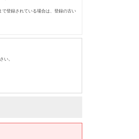
まで登録されている場合は、登録の古い
さい。