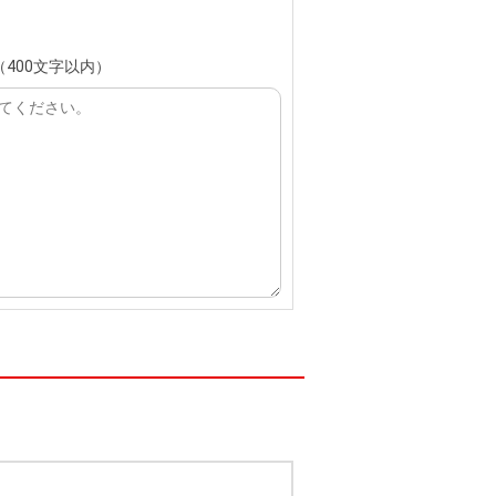
400文字以内）