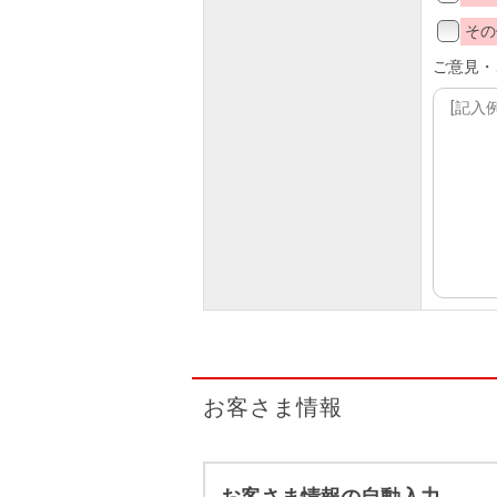
その
ご意見・
お客さま情報
お客さま情報の自動入力