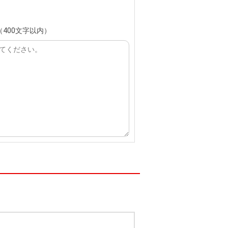
400文字以内）