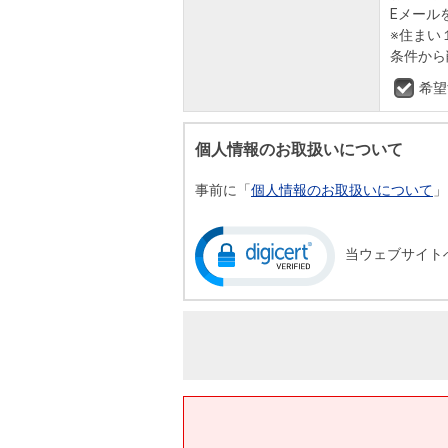
Eメール
※住まい
条件から
希望
個人情報のお取扱いについて
事前に「
個人情報のお取扱いについて
」
当ウェブサイト