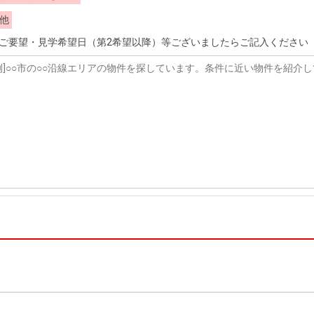
他
ご要望・見学希望日（第2希望以降）等ございましたらご記入ください（