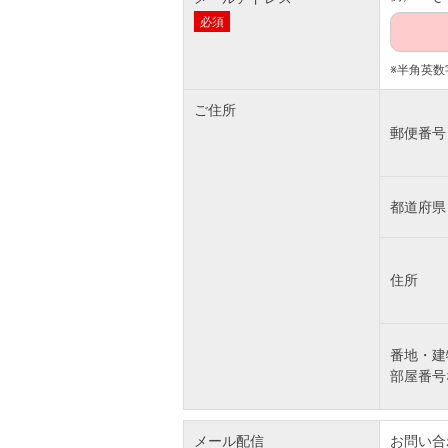
必須
※半角英数
ご住所
郵便番号
都道府県
住所
番地・建
部屋番号
メール配信
お問い合