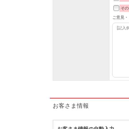
その
ご意見・
お客さま情報
お客さま情報の自動入力