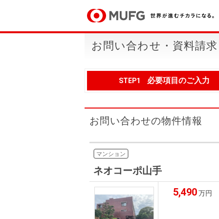
お問い合わせ・資料請求
必要項目のご入力
STEP1
お問い合わせの物件情報
マンション
ネオコーポ山手
5,490
万円