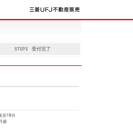
受付完了
STEP3
歩18分
7月築