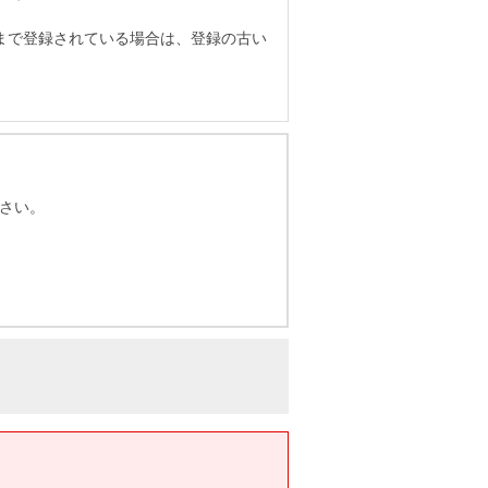
まで登録されている場合は、登録の古い
さい。