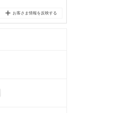
お客さま情報を反映する