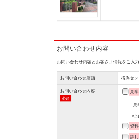
お問い合わせ内容
お問い合わせ内容とお客さま情報をご入
お問い合わせ店舗
横浜セン
お問い合わせ内容
見学
必須
見
※
資料
詳し