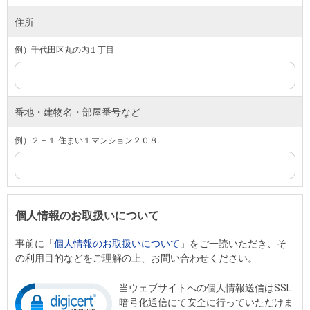
住所
例）千代田区丸の内１丁目
番地・建物名・部屋番号など
例）２－１ 住まい１マンション２０８
個人情報のお取扱いについて
事前に「
個人情報のお取扱いについて
」をご一読いただき、そ
の利用目的などをご理解の上、お問い合わせください。
当ウェブサイトへの個人情報送信はSSL
暗号化通信にて安全に行っていただけま