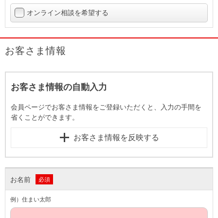
オンライン相談を希望する
お客さま情報
お客さま情報の自動入力
会員ページでお客さま情報をご登録いただくと、入力の手間を
省くことができます。
お客さま情報を反映する
お名前
必須
例）住まい太郎