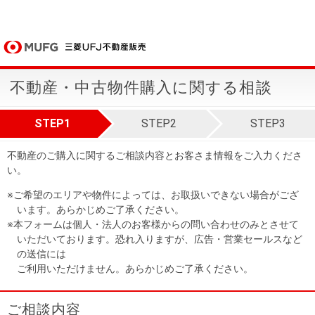
不動産・中古物件購入に関する相談
STEP1
STEP2
STEP3
不動産のご購入に関するご相談内容とお客さま情報をご入力くださ
い。
※ご希望のエリアや物件によっては、お取扱いできない場合がござ
います。あらかじめご了承ください。
※本フォームは個人・法人のお客様からの問い合わせのみとさせて
いただいております。恐れ入りますが、広告・営業セールスなど
の送信には
ご利用いただけません。あらかじめご了承ください。
ご相談内容