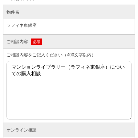
物件名
ラフィネ東銀座
ご相談内容
必須
ご相談内容をご記入ください（400文字以内）
オンライン相談