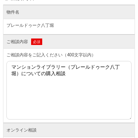
物件名
プレールドゥーク八丁堀
ご相談内容
必須
ご相談内容をご記入ください（400文字以内）
オンライン相談