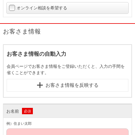
オンライン相談を希望する
お客さま情報
お客さま情報の自動入力
会員ページでお客さま情報をご登録いただくと、入力の手間を
省くことができます。
お客さま情報を反映する
お名前
必須
例）住まい太郎