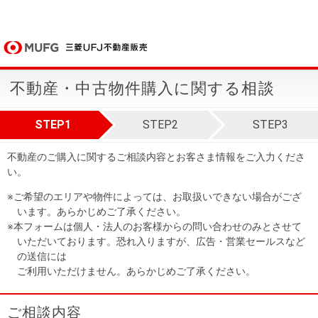
不動産・中古物件購入に関する相談
STEP1
STEP2
STEP3
不動産のご購入に関するご相談内容とお客さま情報をご入力くださ
い。
※ご希望のエリアや物件によっては、お取扱いできない場合がござ
います。あらかじめご了承ください。
※本フォームは個人・法人のお客様からの問い合わせのみとさせて
いただいております。恐れ入りますが、広告・営業セールスなど
の送信には
ご利用いただけません。あらかじめご了承ください。
ご相談内容