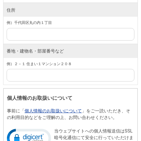
住所
例）千代田区丸の内１丁目
番地・建物名・部屋番号など
例）２－１ 住まい１マンション２０８
個人情報のお取扱いについて
事前に「
個人情報のお取扱いについて
」をご一読いただき、そ
の利用目的などをご理解の上、お問い合わせください。
当ウェブサイトへの個人情報送信はSSL
暗号化通信にて安全に行っていただけま