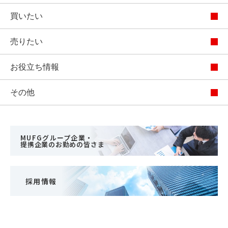
買いたい
売りたい
お役立ち情報
その他
MUFGグループ企業・
提携企業のお勤めの皆さま
採用情報