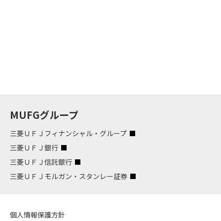
MUFGグループ
三菱ＵＦＪフィナンシャル・グループ
三菱ＵＦＪ銀行
三菱ＵＦＪ信託銀行
三菱ＵＦＪモルガン・スタンレー証券
個人情報保護方針