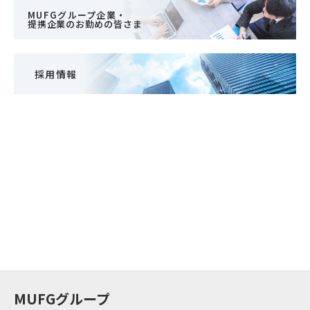
MUFGグループ企業・
提携企業のお勤めの皆さま
採用情報
MUFGグループ