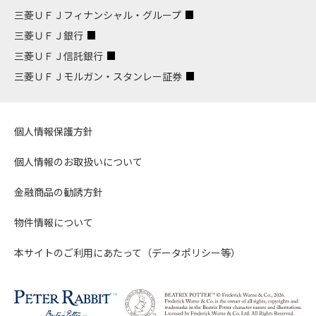
三菱ＵＦＪフィナンシャル・グループ
三菱ＵＦＪ銀行
三菱ＵＦＪ信託銀行
三菱ＵＦＪモルガン・スタンレー証券
個人情報保護方針
個人情報のお取扱いについて
金融商品の勧誘方針
物件情報について
本サイトのご利用にあたって（データポリシー等）