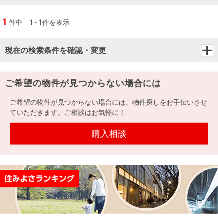
1
件中
1 - 1件を表示
現在の検索条件を確認・変更
ご希望の物件が見つからない場合には
ご希望の物件が見つからない場合には、物件探しをお手伝いさせ
ていただきます。ご相談はお気軽に！
購入相談