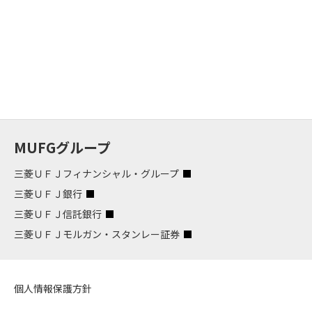
MUFGグループ
三菱ＵＦＪフィナンシャル・グループ
三菱ＵＦＪ銀行
三菱ＵＦＪ信託銀行
三菱ＵＦＪモルガン・スタンレー証券
個人情報保護方針