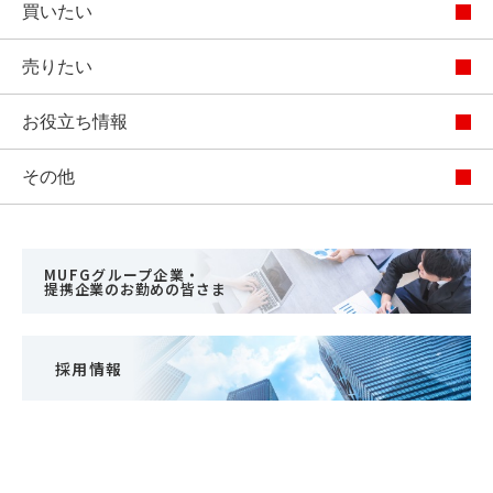
買いたい
売りたい
お役立ち情報
その他
MUFGグループ企業・
提携企業のお勤めの皆さま
採用情報